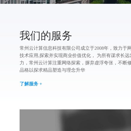
我们的服务
常州云计算信息科技有限公司成立于2008年，致力于
技术应用,探索并实现商业价值优化， 为所有谋求长
力，常州云计算注重网络探索，摒弃虚浮夸张，不断修
品格以探求精品塑造与理念升华
了解服务 +