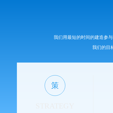
我们用最短的时间的建造参与
我们的目
策
STRATEGY