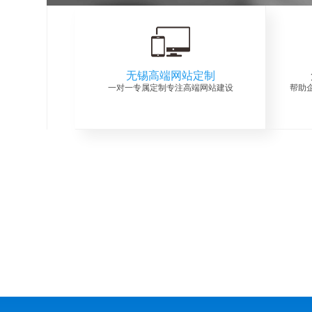
无锡高端网站定制
一对一专属定制专注高端网站建设
帮助