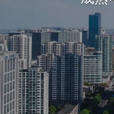
点击了解我们