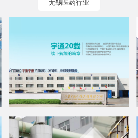
无锡医药行业