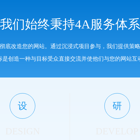
我们始终秉持4A服务体
彻底改造您的网站。通过沉浸式项目参与，我们提供策
标是创造一种与目标受众直接交流并使他们与您的网站互
设
研
DESIGN
DEVELOP