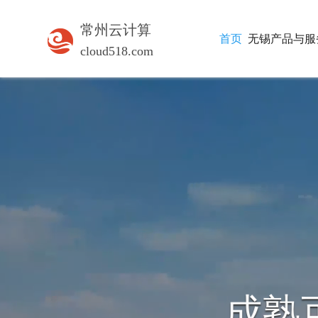
常州云计算
首页
无锡产品与服
cloud518.com