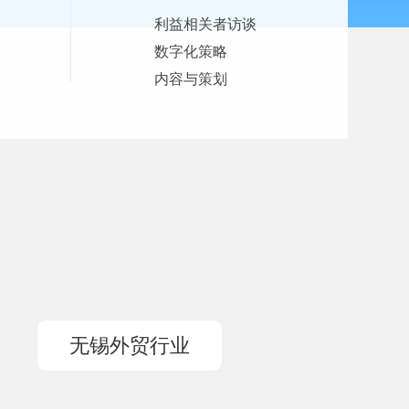
利益相关者访谈
数字化策略
内容与策划
。
无锡外贸行业