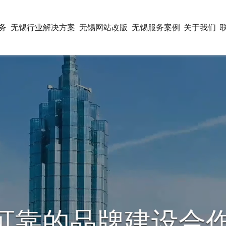
务
无锡行业解决方案
无锡网站改版
无锡服务案例
关于我们