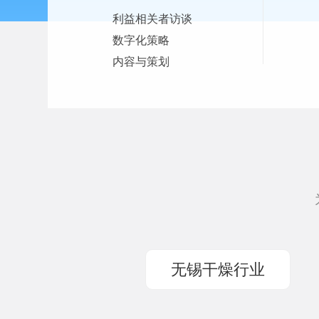
利益相关者访谈
数字化策略
内容与策划
无锡干燥行业