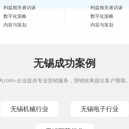
利益相关者访谈
利益相关者访谈
数字化策略
数字化策略
内容与策划
内容与策划
无锡成功案例
为1000+企业提供专业营销服务，营销效果超出客户预期
无锡机械行业
无锡电子行业