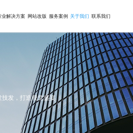
行业解决方案
网站改版
服务案例
关于我们
联系我们
开发技发，打造视觉盛宴