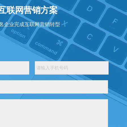
年互联网营销方案
知名企业完成互联网营销转型