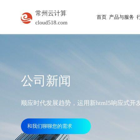
常州云计算
首页
产品与服务
cloud518.com
公司新闻
顺应时代发展趋势，运用新html5响应式
和我们聊聊您的需求