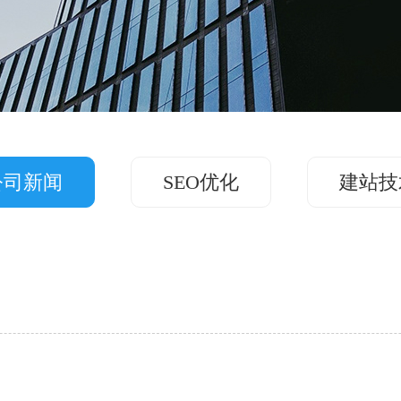
公司新闻
SEO优化
建站技