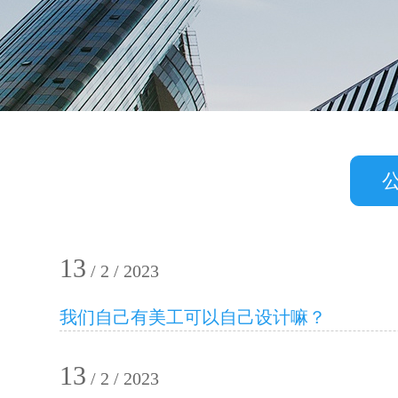
13
/ 2 / 2023
我们自己有美工可以自己设计嘛？
13
/ 2 / 2023