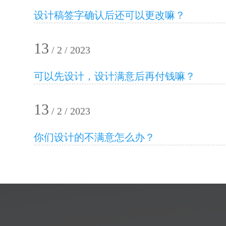
设计稿签字确认后还可以更改嘛？
13
/ 2 / 2023
可以先设计，设计满意后再付钱嘛？
13
/ 2 / 2023
你们设计的不满意怎么办？