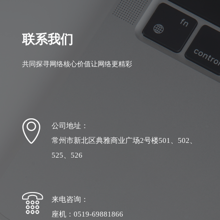
联系我们
共同探寻网络核心价值让网络更精彩
公司地址：
常州市新北区典雅商业广场2号楼501、502、
525、526
来电咨询：
座机：0519-69881866