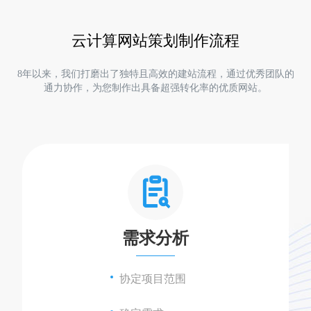
云计算网站策划制作流程
8年以来，我们打磨出了独特且高效的建站流程，通过优秀团队的
通力协作，为您制作出具备超强转化率的优质网站。
需求分析
协定项目范围