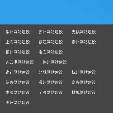
常州网站建设
|
苏州网站建设
|
无锡网站建设
|
上海网站建设
|
镇江网站建设
|
泰州网站建设
|
扬州网站建设
|
淮安网站建设
|
连云港网站建设
|
徐州网站建设
|
宿迁网站建设
|
盐城网站建设
|
杭州网站建设
|
绍兴网站建设
|
温州网站建设
|
嘉兴网站建设
|
本溪网站建设
|
宁波网站建设
|
蚌埠网站建设
|
湖州网站建设
|