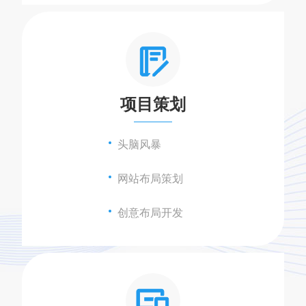
项目策划
头脑风暴
网站布局策划
创意布局开发