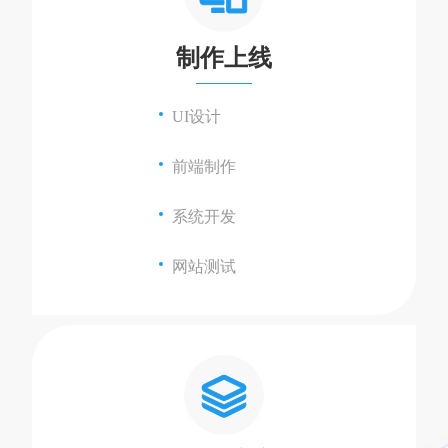
制作上线
UI设计
前端制作
系统开发
网站测试