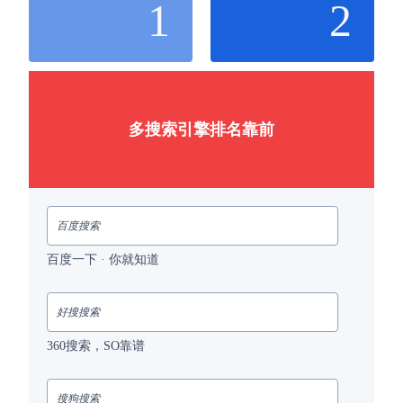
1
2
多搜索引擎排名靠前
百度搜索
百度一下 · 你就知道
好搜搜索
360搜索，SO靠谱
搜狗搜索