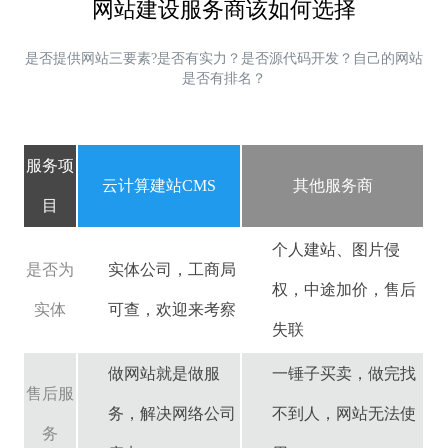
网站建设服务商该如何选择
是否提供网站三要素?是否有实力？是否源代码开发？自己的网站
是否有排名？
服务项
云计算建站CMS
其他服务商
目
个人建站、图片侵
是否为
实体公司，工商局
权，中途加价，售后
实体
可查，欢迎来考察
失联
做网站就是做服
一锤子买卖，做完找
售后服
务，解决网络公司
不到人，网站无法使
务