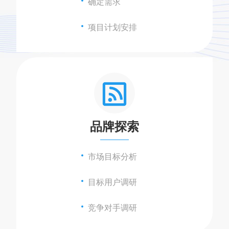
确定需求
项目计划安排
品牌探索
市场目标分析
目标用户调研
竞争对手调研