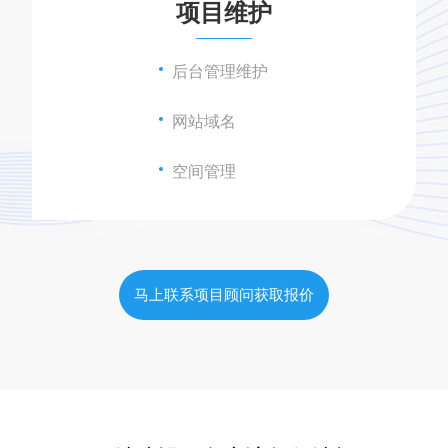
项目维护
后台管理维护
网站域名
空间管理
马上联系项目顾问获取报价