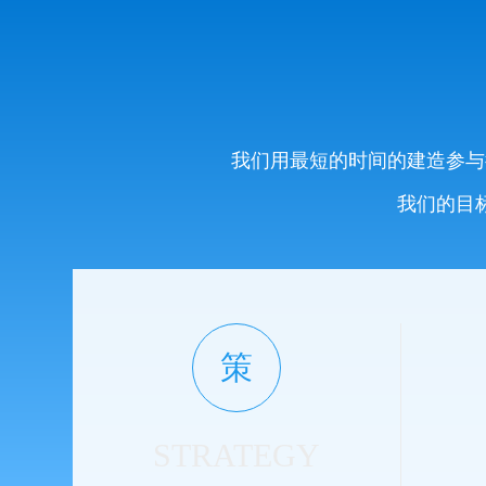
我们用最短的时间的建造参与
我们的目
策
STRATEGY