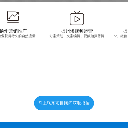
扬州营销推广
扬州短视频运营
扬
企业获得持久的自然流量
方案策划、文案编辑、视频拍摄剪辑
pc、微
马上联系项目顾问获取报价