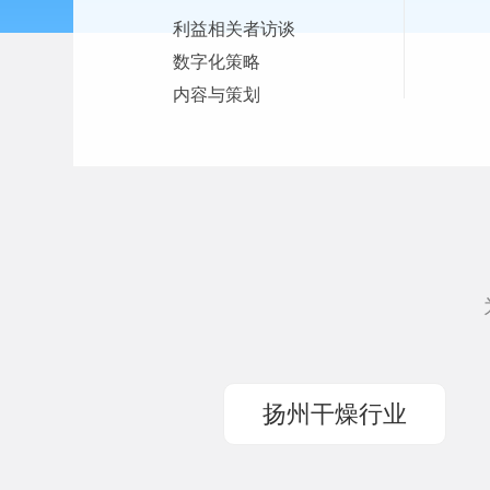
利益相关者访谈
数字化策略
内容与策划
扬州干燥行业