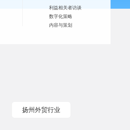
利益相关者访谈
数字化策略
内容与策划
。
扬州外贸行业