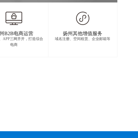
州B2B电商运营
扬州其他增值服务
信、APP三网齐开，打造综合
域名注册、空间租赁、企业邮箱等
电商