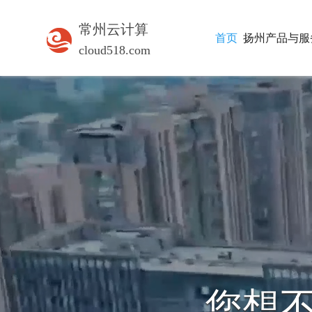
常州云计算
首页
扬州产品与服
cloud518.com
企业互