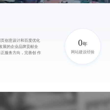
0
网页创意设计和百度优化
年
远发展的企业品牌贡献全
网站建设经验
正服务方向，完善创 作