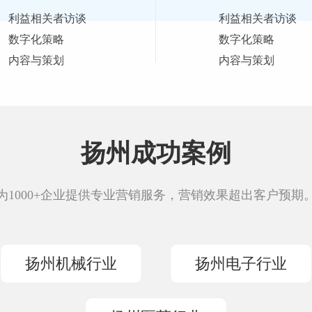
利益相关者访谈
利益相关者访谈
数字化策略
数字化策略
内容与策划
内容与策划
扬州成功案例
为1000+企业提供专业营销服务，营销效果超出客户预期
扬州机械行业
扬州电子行业