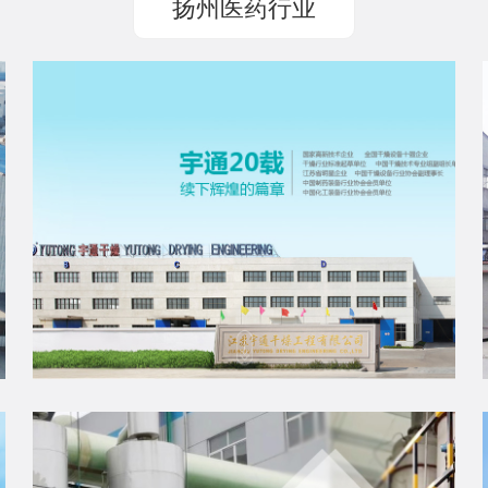
扬州医药行业