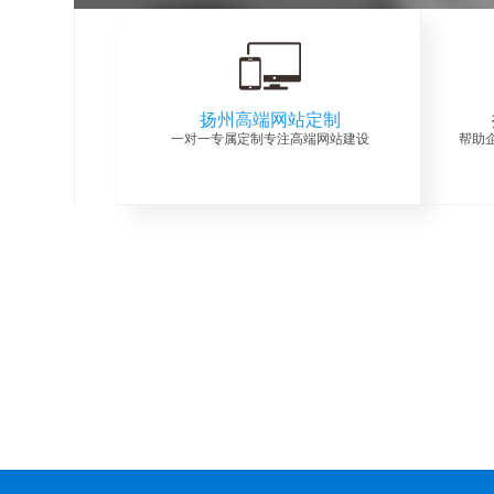
扬州高端网站定制
一对一专属定制专注高端网站建设
帮助