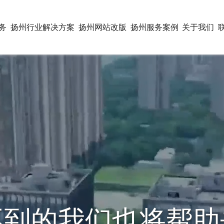
务
扬州行业解决方案
扬州网站改版
扬州服务案例
关于我们
联网营销一体化解