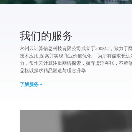
我们的服务
常州云计算信息科技有限公司成立于2008年，致力于
技术应用,探索并实现商业价值优化， 为所有谋求长
力，常州云计算注重网络探索，摒弃虚浮夸张，不断修
品格以探求精品塑造与理念升华
了解服务 +