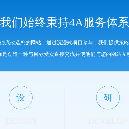
我们始终秉持4A服务体
彻底改造您的网站。通过沉浸式项目参与，我们提供策
标是创造一种与目标受众直接交流并使他们与您的网站互
设
研
DESIGN
DEVELOP