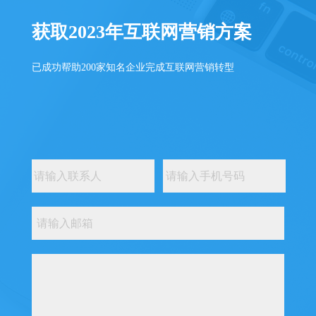
获取2023年互联网营销方案
已成功帮助200家知名企业完成互联网营销转型