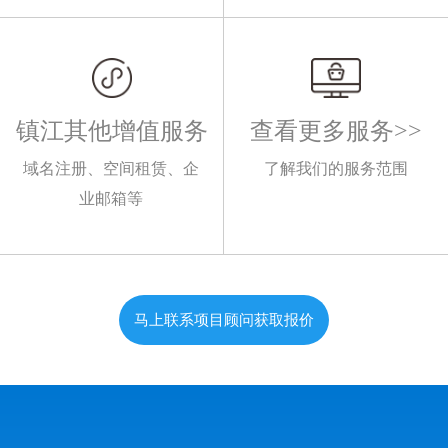
镇江其他增值服务
查看更多服务>>
域名注册、空间租赁、企
了解我们的服务范围
业邮箱等
马上联系项目顾问获取报价