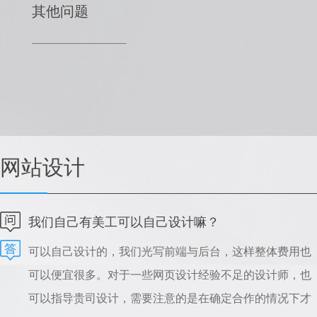
其他问题
网站设计
我们自己有美工可以自己设计嘛？
可以自己设计的，我们光写前端与后台，这样整体费用也
可以便宜很多。对于一些网页设计经验不足的设计师，也
可以指导贵司设计，需要注意的是在确定合作的情况下才