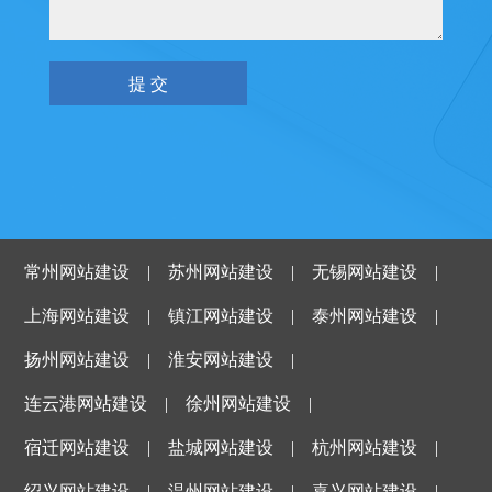
常州网站建设
|
苏州网站建设
|
无锡网站建设
|
上海网站建设
|
镇江网站建设
|
泰州网站建设
|
扬州网站建设
|
淮安网站建设
|
连云港网站建设
|
徐州网站建设
|
宿迁网站建设
|
盐城网站建设
|
杭州网站建设
|
绍兴网站建设
|
温州网站建设
|
嘉兴网站建设
|