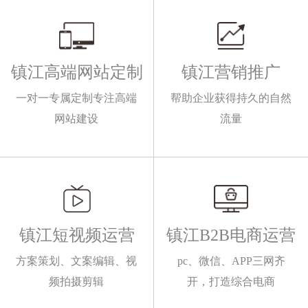
镇江高端网站定制
镇江营销推广
一对一专属定制专注高端
帮助企业获得持久的自然
网站建设
流量
镇江短视频运营
镇江B2B电商运营
方案策划、文案编辑、视
pc、微信、APP三网齐
频拍摄剪辑
开，打造综合电商