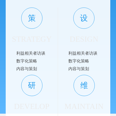
策
设
STRATEGY
DESIGN
利益相关者访谈
利益相关者访谈
数字化策略
数字化策略
内容与策划
内容与策划
研
维
DEVELOP
MAINTAIN