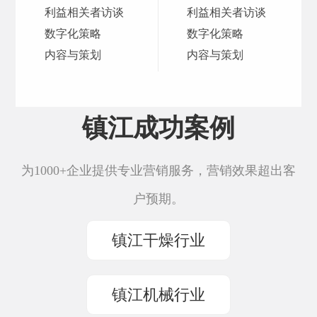
利益相关者访谈
利益相关者访谈
数字化策略
数字化策略
内容与策划
内容与策划
镇江成功案例
为1000+企业提供专业营销服务，营销效果超出客
户预期。
镇江干燥行业
镇江机械行业