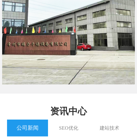
资讯中心
公司新闻
SEO优化
建站技术