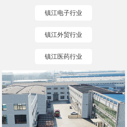
镇江电子行业
镇江外贸行业
镇江医药行业