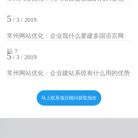
5
/ 3 / 2019
常州网站优化：企业我什么要建多国语言网
站？
5
/ 3 / 2019
常州网站优化：企业建站系统有什么用的优势
马上联系项目顾问获取报价