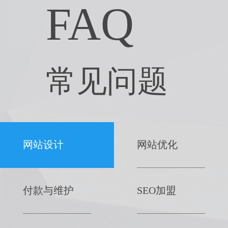
FAQ
常见问题
网站设计
网站优化
付款与维护
SEO加盟