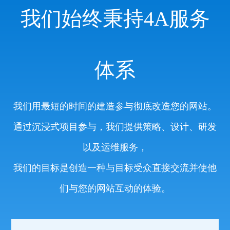
我们始终秉持4A服务
体系
我们用最短的时间的建造参与彻底改造您的网站。
通过沉浸式项目参与，我们提供策略、设计、研发
以及运维服务，
我们的目标是创造一种与目标受众直接交流并使他
们与您的网站互动的体验。