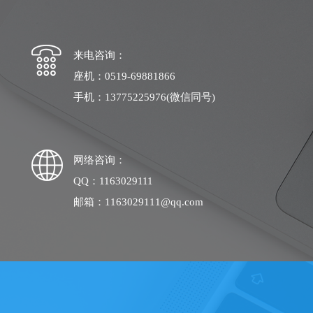
来电咨询：
座机：0519-69881866
手机：13775225976(微信同号)
网络咨询：
QQ：1163029111
邮箱：1163029111@qq.com