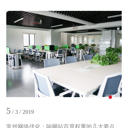
5
/ 3 / 2019
常州网络优化：响网站百度权重的几大要点