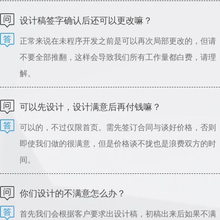
可以指导设计，请理解。
设计稿签字确认后还可以更改嘛？
正常来说在未程序开发之前是可以再次局部更改的，但请
不要全部推翻，这样会导致我们所有工作量都白费，请理
解。
可以先设计，设计满意后再付钱嘛？
可以的，不过仅限首页。需先签订合同与谈好价格，否则
即使我们做的很满意，但是价格谈不拢也是浪费双方的时
间。
你们设计的不满意怎么办？
首先我们会根据客户要求出设计稿，初稿出来后如果不满